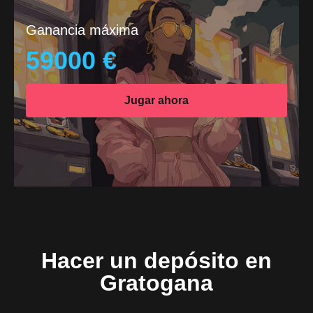
Ganancia máxima
59000 €
Jugar ahora
Hacer un depósito en
Gratogana