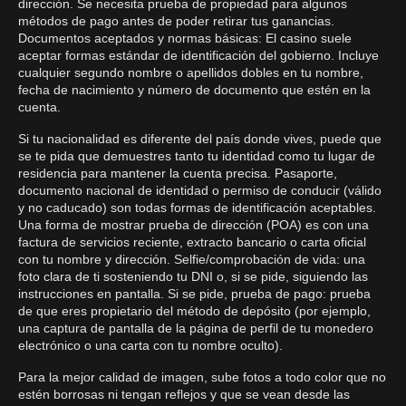
dirección. Se necesita prueba de propiedad para algunos
métodos de pago antes de poder retirar tus ganancias.
Documentos aceptados y normas básicas: El casino suele
aceptar formas estándar de identificación del gobierno. Incluye
cualquier segundo nombre o apellidos dobles en tu nombre,
fecha de nacimiento y número de documento que estén en la
cuenta.
Si tu nacionalidad es diferente del país donde vives, puede que
se te pida que demuestres tanto tu identidad como tu lugar de
residencia para mantener la cuenta precisa. Pasaporte,
documento nacional de identidad o permiso de conducir (válido
y no caducado) son todas formas de identificación aceptables.
Una forma de mostrar prueba de dirección (POA) es con una
factura de servicios reciente, extracto bancario o carta oficial
con tu nombre y dirección. Selfie/comprobación de vida: una
foto clara de ti sosteniendo tu DNI o, si se pide, siguiendo las
instrucciones en pantalla. Si se pide, prueba de pago: prueba
de que eres propietario del método de depósito (por ejemplo,
una captura de pantalla de la página de perfil de tu monedero
electrónico o una carta con tu nombre oculto).
Para la mejor calidad de imagen, sube fotos a todo color que no
estén borrosas ni tengan reflejos y que se vean desde las