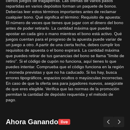
ciertos juegos de tragaperras. Las ofertas de varios pasos
repartidas en varios depósitos forman un paquete de bonos.
Deberías leer estos términos importantes antes de reclamar
cualquier bono. Qué significa el término: Requisito de apuesta:
El número de veces que tienes que jugar con el dinero del bono
antes de poder retirarlo. La cantidad máxima que puedes
apostar en cada giro o mano mientras el bono está activo. Qué
juegos cuentan para el progreso de la apuesta puede variar de
un juego a otro. A partir de una cierta fecha, debes cumplir los
requisitos de apuesta o el bono expirará. La cantidad máxima
que puedes retirar de tus ganancias del bono se llama "límite de
retiro". Si el código de cupón no funciona, aquí tienes lo que
puedes intentar. Comprueba que el código funciona en la región
y moneda previstas y que no ha caducado. Si los hay, busca
errores tipográficos, espacios ocultos o mayúsculas incorrectas.
En caso de que la oferta sea para jugadores nuevos, asegúrate
de que eres elegible. Verifica que las normas de la promoción
permitan la cantidad de depósito requerida y el método de
pago.
Ahora Ganando