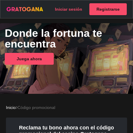
Iniciar sesión
Registrarse
Donde la fortuna te
encuentra
Juega ahora
Inicio
Código promocional
Reclama tu bono ahora con el código