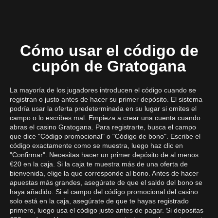
Cómo usar el código de
cupón de Gratogana
La mayoría de los jugadores introducen el código cuando se
registran o justo antes de hacer su primer depósito. El sistema
podría usar la oferta predeterminada en su lugar si omites el
campo o lo escribes mal. Empieza a crear una cuenta cuando
abras el casino Gratogana. Para registrarte, busca el campo
que dice "Código promocional" o "Código de bono". Escribe el
código exactamente como se muestra, luego haz clic en
"Confirmar". Necesitas hacer un primer depósito de al menos
€20 en la caja. Si la caja te muestra más de una oferta de
bienvenida, elige la que corresponde al bono. Antes de hacer
apuestas más grandes, asegúrate de que el saldo del bono se
haya añadido. Si el campo del código promocional del casino
solo está en la caja, asegúrate de que te hayas registrado
primero, luego usa el código justo antes de pagar. Si depositas