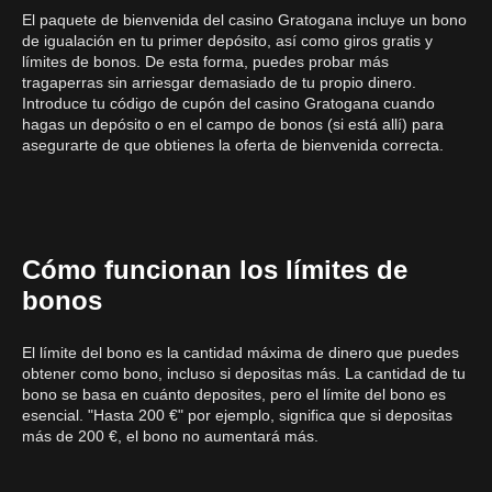
El paquete de bienvenida del casino Gratogana incluye un bono
de igualación en tu primer depósito, así como giros gratis y
límites de bonos. De esta forma, puedes probar más
tragaperras sin arriesgar demasiado de tu propio dinero.
Introduce tu código de cupón del casino Gratogana cuando
hagas un depósito o en el campo de bonos (si está allí) para
asegurarte de que obtienes la oferta de bienvenida correcta.
Cómo funcionan los límites de
bonos
El límite del bono es la cantidad máxima de dinero que puedes
obtener como bono, incluso si depositas más. La cantidad de tu
bono se basa en cuánto deposites, pero el límite del bono es
esencial. "Hasta 200 €" por ejemplo, significa que si depositas
más de 200 €, el bono no aumentará más.