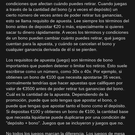
condiciones que afectan cuándo puedes retirar. Cuando juegas
a través de la cantidad del bono (y a veces el depósito) un
cierto número de veces antes de poder retirar tus ganancias,
esto se llama requisito de apuesta. Lee siempre los términos del
bono antes de depositar €20 o más, especialmente si quieres
sacar tu dinero rápidamente. A veces los términos y condiciones
de un bono pueden cambiar cuánto puedes retirar, qué juegos
cuentan para la apuesta, y cuándo se cancelan el bono y
cualquier ganancia derivada de él si se pierden.
Los requisitos de apuesta (juego) son términos de bono
importantes que pueden detener o limitar los retiros. Esto suele
escribirse como un número, como 30x o 40x. Por ejemplo, si
obtienes un bono de €100 que necesita apostarse 35 veces,
normalmente tendrías que hacer apuestas que califiquen por
valor de €3500 antes de poder retirar tus ganancias del bono.
Cuál es la cantidad de la apuesta. Dependiendo de la
promoción, puede que solo tengas que apostar el bono, o
puede que tengas que apostar tanto el bono como el depósito.
Si depositas €100 y obtienes un bono de €100, la cantidad base
que necesita liquidarse puede duplicarse por una condición de
"depósito + bono". Juegos que se incluyeron y juegos que no.
No todos los juegos marcan la diferencia. Los juegos de mesa