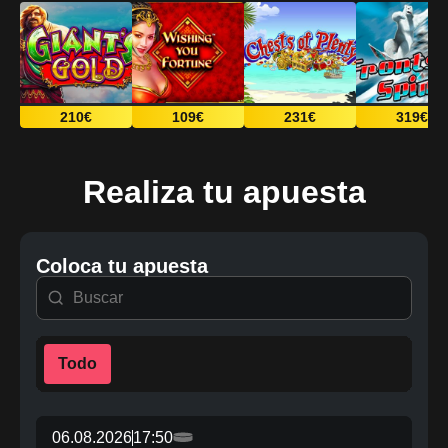
210€
109€
231€
319€
Realiza tu apuesta
Coloca tu apuesta
Todo
06.08.2026
17:50