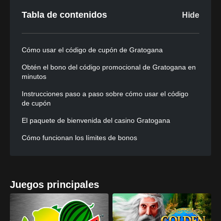
Tabla de contenidos
Hide
Cómo usar el código de cupón de Gratogana
Obtén el bono del código promocional de Gratogana en
minutos
Instrucciones paso a paso sobre cómo usar el código
de cupón
El paquete de bienvenida del casino Gratogana
Cómo funcionan los límites de bonos
Qué incluyen la mayoría de los paquetes de bienvenida
y cómo funcionan los límites de bonos
Términos del bono y requisitos de apuesta
Juegos principales
Juegos elegibles para jugar con el bono
Registro y verificación rápidos – Pasos de Conoce a tu