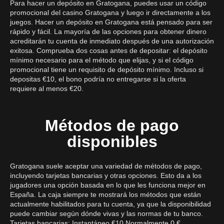
Para hacer un depósito en Gratogana, puedes usar un código
promocional del casino Gratogana y luego ir directamente a los
juegos. Hacer un depósito en Gratogana está pensado para ser
rápido y fácil. La mayoría de las opciones para obtener dinero
acreditarán tu cuenta de inmediato después de una autorización
exitosa. Comprueba dos cosas antes de depositar: el depósito
mínimo necesario para el método que elijas, y si el código
promocional tiene un requisito de depósito mínimo. Incluso si
depositas €10, el bono podría no entregarse si la oferta
requiere al menos €20.
Métodos de pago
disponibles
Gratogana suele aceptar una variedad de métodos de pago,
incluyendo tarjetas bancarias y otras opciones. Esto da a los
jugadores una opción basada en lo que les funciona mejor en
España. La caja siempre te mostrará los métodos que están
actualmente habilitados para tu cuenta, ya que la disponibilidad
puede cambiar según dónde vivas y las normas de tu banco.
Tarjetas bancarias: Instantáneo €10 Normalmente 0 €