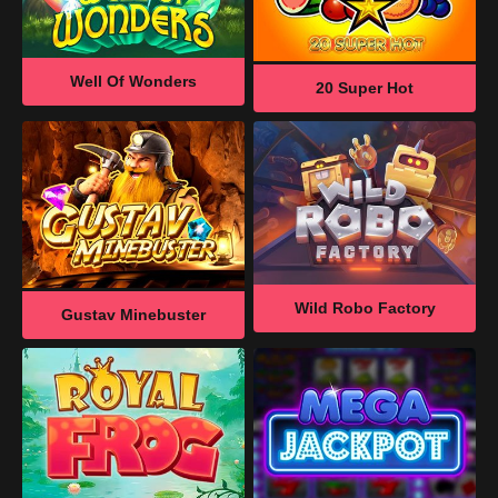
Well Of Wonders
20 Super Hot
Wild Robo Factory
Gustav Minebuster