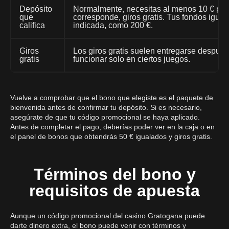
Depósito
Normalmente, necesitas al menos 10 € para 
que
corresponde, giros gratis. Tus fondos igu
califica
indicada, como 200 €.
Giros
Los giros gratis suelen entregarse despué
gratis
funcionar solo en ciertos juegos.
Vuelve a comprobar que el bono que elegiste es el paquete de
bienvenida antes de confirmar tu depósito. Si es necesario,
asegúrate de que tu código promocional se haya aplicado.
Antes de completar el pago, deberías poder ver en la caja o en
el panel de bonos que obtendrás 50 € igualados y giros gratis.
Términos del bono y
requisitos de apuesta
Aunque un código promocional del casino Gratogana puede
darte dinero extra, el bono puede venir con términos y