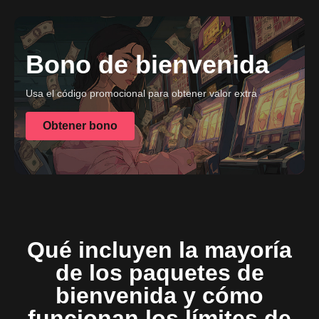
Bono de bienvenida
Usa el código promocional para obtener valor extra
Obtener bono
Qué incluyen la mayoría
de los paquetes de
bienvenida y cómo
funcionan los límites de