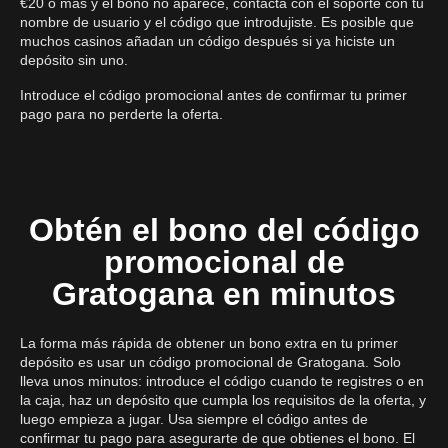
€20 o más y el bono no aparece, contacta con el soporte con tu
nombre de usuario y el código que introdujiste. Es posible que
muchos casinos añadan un código después si ya hiciste un
depósito sin uno.
Introduce el código promocional antes de confirmar tu primer
pago para no perderte la oferta.
Obtén el bono del código
promocional de
Gratogana en minutos
La forma más rápida de obtener un bono extra en tu primer
depósito es usar un código promocional de Gratogana. Solo
lleva unos minutos: introduce el código cuando te registres o en
la caja, haz un depósito que cumpla los requisitos de la oferta, y
luego empieza a jugar. Usa siempre el código antes de
confirmar tu pago para asegurarte de que obtienes el bono. El