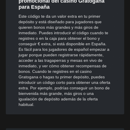
promocional del casino Gratogana
para España
Este código te da un valor extra en tu primer
depósito y está diseñado para jugadores que
quieren bonos más grandes y más giros de
inmediato. Puedes introducir el código cuando te
registres o en la caja para obtener el bono y
conseguir € extra, si está disponible en España.
Es fácil para los jugadores de español empezar a
jugar porque pueden registrarse rápidamente,
acceder a las tragaperras y mesas en vivo de
inmediato, y ver cómo obtener recompensas de
bonos. Cuando te registres en el casino
Gratogana o hagas tu primer depósito, puedes
introducir un código corto para obtener una oferta
extra. Por ejemplo, podrías conseguir un bono de
bienvenida más grande, más giros o una
igualación de depósito además de la oferta
habitual.