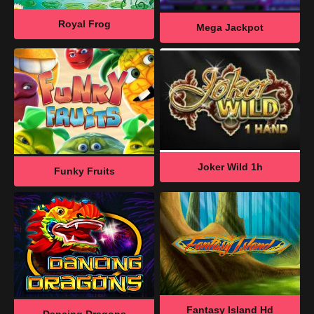
Royal Frog
Mega Jackpot
Joker Wild 1h
Funky Fruits
Fantasy Island Hd
Dancing Dragons